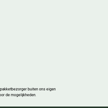
 pakketbezorger buiten ons eigen
oor de mogelijkheden.