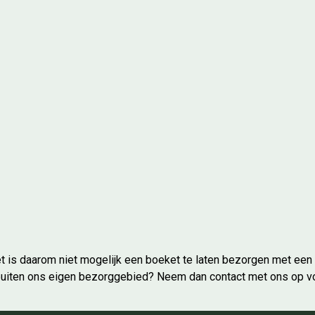
t is daarom niet mogelijk een boeket te laten bezorgen met een
 buiten ons eigen bezorggebied? Neem dan contact met ons op v