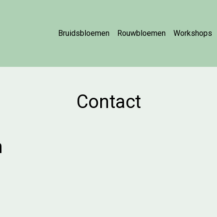
Bruidsbloemen
Rouwbloemen
Workshops
Contact
n