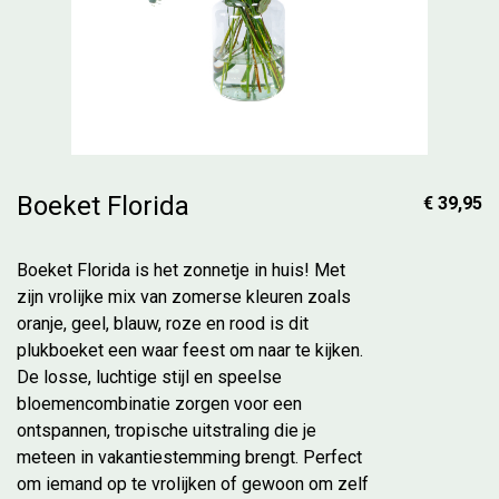
Boeket Florida
€ 39,95
Boeket Florida is het zonnetje in huis! Met
zijn vrolijke mix van zomerse kleuren zoals
oranje, geel, blauw, roze en rood is dit
plukboeket een waar feest om naar te kijken.
De losse, luchtige stijl en speelse
bloemencombinatie zorgen voor een
ontspannen, tropische uitstraling die je
meteen in vakantiestemming brengt. Perfect
om iemand op te vrolijken of gewoon om zelf