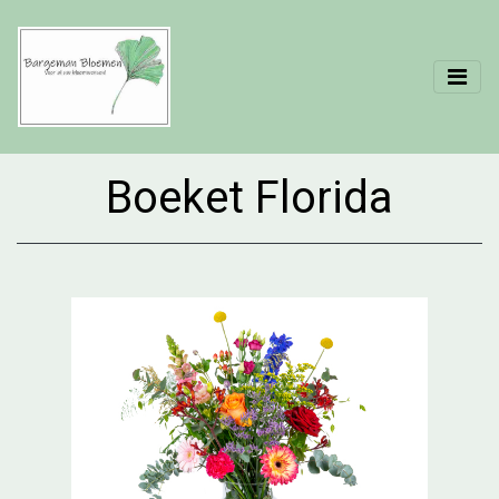
Boeket Florida