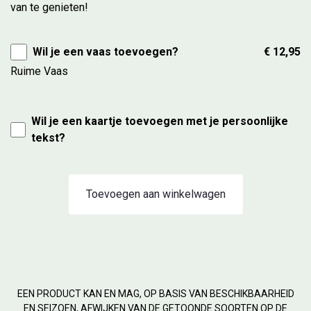
van te genieten!
Wil je een vaas toevoegen?
€ 12,95
Ruime Vaas
Wil je een kaartje toevoegen met je persoonlijke
tekst?
Toevoegen aan winkelwagen
EEN PRODUCT KAN EN MAG, OP BASIS VAN BESCHIKBAARHEID
EN SEIZOEN, AFWIJKEN VAN DE GETOONDE SOORTEN OP DE