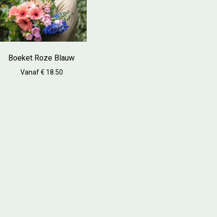
Boeket Roze Blauw
Vanaf € 18.50