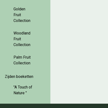
Golden
Fruit
Collection
Woodland
Fruit
Collection
Palm Fruit
Collection
Zijden boeketten
"A Touch of
Nature "