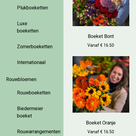
Plukboeketten
Luxe
boeketten
Boeket Bont
Vanaf € 16.50
Zomerboeketten
Internationaal
Rouwbloemen
Rouwboeketten
Biedermeier
boeket
Boeket Oranje
Rouwarrangementen
Vanaf € 16.50