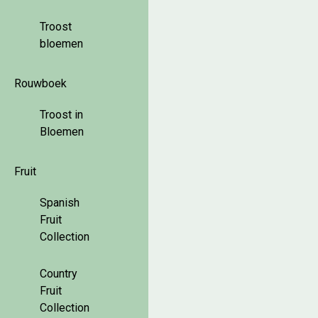
Troost
bloemen
Rouwboek
Troost in
Bloemen
Fruit
Spanish
Fruit
Collection
Country
Fruit
Collection