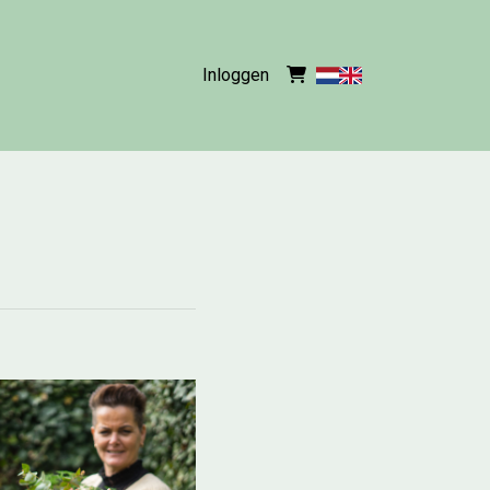
Inloggen