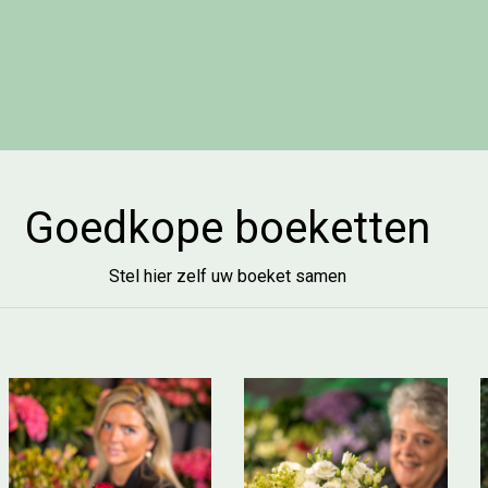
Goedkope boeketten
Stel hier zelf uw boeket samen