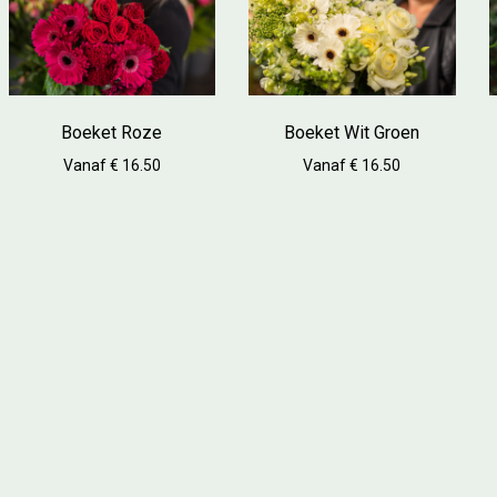
Boeket Roze
Boeket Wit Groen
Vanaf € 16.50
Vanaf € 16.50