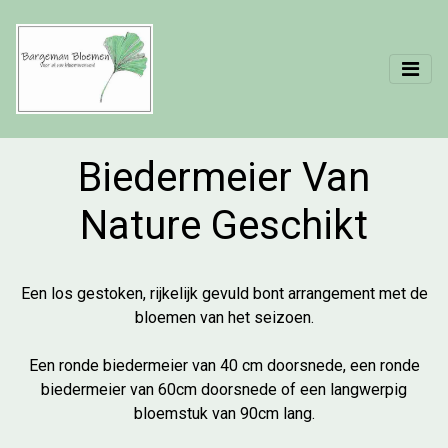
Biedermeier Van
Nature Geschikt
Een los gestoken, rijkelijk gevuld bont arrangement met de
bloemen van het seizoen.
Een ronde biedermeier van 40 cm doorsnede, een ronde
biedermeier van 60cm doorsnede of een langwerpig
bloemstuk van 90cm lang.