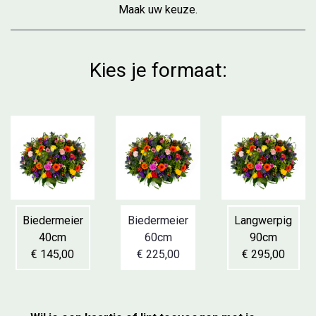
Maak uw keuze.
Kies je formaat:
Biedermeier
Biedermeier
Langwerpig
40cm
60cm
90cm
€ 145,00
€ 225,00
€ 295,00