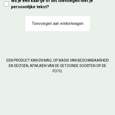
Wil je een kaartje of lint toevoegen met je
persoonlijke tekst?
Toevoegen aan winkelwagen
EEN PRODUCT KAN EN MAG, OP BASIS VAN BESCHIKBAARHEID
EN SEIZOEN, AFWIJKEN VAN DE GETOONDE SOORTEN OP DE
FOTO.