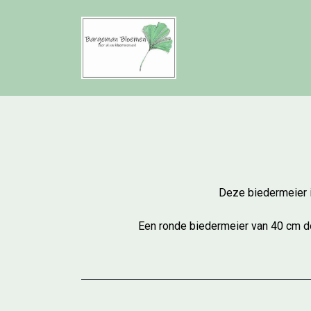
Deze biedermeier is
Een ronde biedermeier van 40 cm d