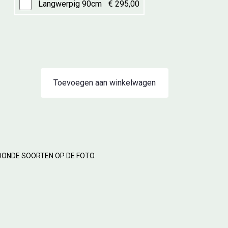
Langwerpig 90cm
€ 295,00
Toevoegen aan winkelwagen
OONDE SOORTEN OP DE FOTO.