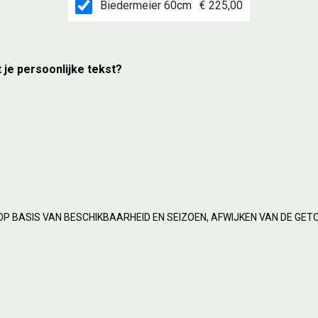
Biedermeier 60cm
€ 225,00
t je persoonlijke tekst?
OP BASIS VAN BESCHIKBAARHEID EN SEIZOEN, AFWIJKEN VAN DE GET