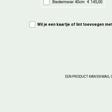
Biedermeier 40cm
€ 145,00
Wil je een kaartje of lint toevoegen me
EEN PRODUCT KAN EN MAG, 