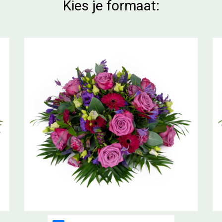
Kies je formaat: